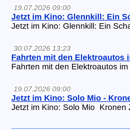
19.07.2026 09:00
Jetzt im Kino: Glennkill: Ein 
Jetzt im Kino: Glennkill: Ein Sc
30.07.2026 13:23
Fahrten mit den Elektroautos 
Fahrten mit den Elektroautos im
19.07.2026 09:00
Jetzt im Kino: Solo Mio - Kron
Jetzt im Kino: Solo Mio Kronen 