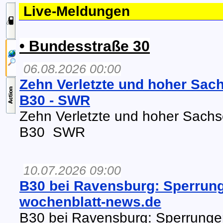
Live-Meldungen
• Bundesstraße 30
06.08.2026 00:00
Zehn Verletzte und hoher Sac
B30 - SWR
Zehn Verletzte und hoher Sach
B30 SWR
10.07.2026 09:00
B30 bei Ravensburg: Sperrung
wochenblatt-news.de
B30 bei Ravensburg: Sperrunge