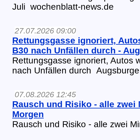
Juli wochenblatt-news.de
27.07.2026 09:00
Rettungsgasse ignoriert, Autos
B30 nach Unfällen durch - Au
Rettungsgasse ignoriert, Autos w
nach Unfällen durch Augsburge
07.08.2026 12:45
Rausch und Risiko - alle zwei
Morgen
Rausch und Risiko - alle zwei 