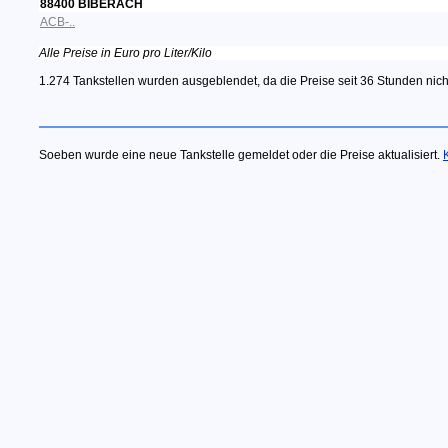
88400 BIBERACH
ACB-..
Alle Preise in Euro pro Liter/Kilo
1.274 Tankstellen wurden ausgeblendet, da die Preise seit 36 Stunden nich
Soeben wurde eine neue Tankstelle gemeldet oder die Preise aktualisiert.