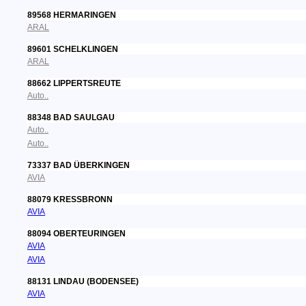
89568 HERMARINGEN
ARAL
89601 SCHELKLINGEN
ARAL
88662 LIPPERTSREUTE
Auto..
88348 BAD SAULGAU
Auto..
Auto..
73337 BAD ÜBERKINGEN
AVIA
88079 KRESSBRONN
AVIA
88094 OBERTEURINGEN
AVIA
AVIA
88131 LINDAU (BODENSEE)
AVIA