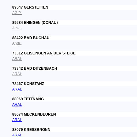
89547 GERSTETTEN
AGIP..
89584 EHINGEN (DONAU)
Alb-..
88422 BAD BUCHAU
Andr..
73312 GEISLINGEN AN DER STEIGE
ARAL
73342 BAD DITZENBACH
ARAL
78467 KONSTANZ
ARAL
88069 TETTNANG
ARAL
88074 MECKENBEUREN
ARAL
88079 KRESSBRONN
ARAL