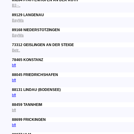
89284 PFAFFENHOFEN AN DER ROTH
B3 -..
89129 LANGENAU
BayWa
89168 NIEDERSTOTZINGEN
BayWa
73312 GEISLINGEN AN DER STEIGE
Betr..
78465 KONSTANZ
bft
88045 FRIEDRICHSHAFEN
bft
88131 LINDAU (BODENSEE)
bft
88459 TANNHEIM
bft
88699 FRICKINGEN
bft