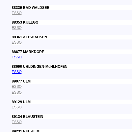
88339 BAD WALDSEE
ESSO
88353 KIßLEGG
ESSO
88361 ALTSHAUSEN
ESSO
88677 MARKDORF
ESSO
88690 UHLDINGEN-MüHLHOFEN
ESSO
89077 ULM
ESSO
ESSO
89129 ULM
ESSO
89134 BLAUSTEIN
ESSO
89231 NEU-ULM