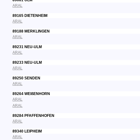
89081 ULM
ARAL
89165 DIETENHEIM
ARAL
89188 MERKLINGEN
ARAL
89231 NEU-ULM
ARAL
89233 NEU-ULM
ARAL
89250 SENDEN
ARAL
89264 WEIßENHORN
ARAL
ARAL
89284 PFAFFENHOFEN
ARAL
89340 LEIPHEIM
ARAL