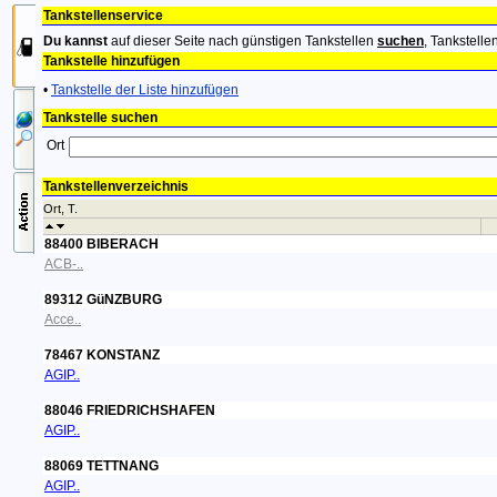
Tankstellenservice
Du kannst
auf dieser Seite nach günstigen Tankstellen
suchen
, Tankstelle
Tankstelle hinzufügen
•
Tankstelle der Liste hinzufügen
Tankstelle suchen
Ort
Tankstellenverzeichnis
Ort, T.
88400 BIBERACH
ACB-..
89312 GüNZBURG
Acce..
78467 KONSTANZ
AGIP..
88046 FRIEDRICHSHAFEN
AGIP..
88069 TETTNANG
AGIP..