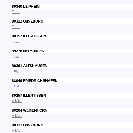
89340 LEIPHEIM
Tota..
89312 GüNZBURG
Tota..
89257 ILLERTISSEN
Tota..
89278 NERSINGEN
Tota..
88361 ALTSHAUSEN
Trig..
88046 FRIEDRICHSHAFEN
TS a..
89257 ILLERTISSEN
V-Ma..
89264 WEIßENHORN
V-Ma..
89312 GüNZBURG
V-Ma..