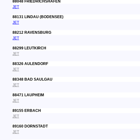
88048 FRIEDRICHSHAFEN
JET
88131 LINDAU (BODENSEE)
JET
88212 RAVENSBURG
JET
88299 LEUTKIRCH
JET
88326 AULENDORF
JET
88348 BAD SAULGAU
JET
88471 LAUPHEIM
JET
89155 ERBACH
JET
89160 DORNSTADT
JET