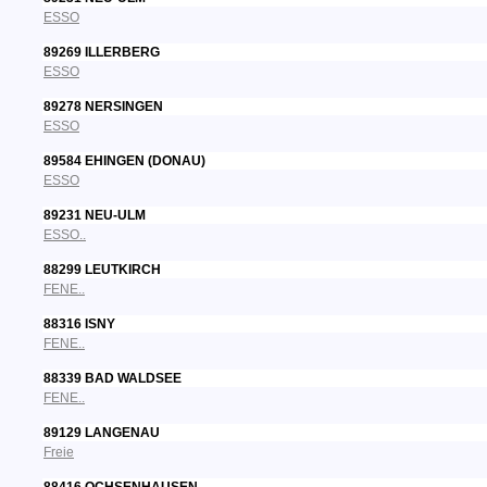
ESSO
89269 ILLERBERG
ESSO
89278 NERSINGEN
ESSO
89584 EHINGEN (DONAU)
ESSO
89231 NEU-ULM
ESSO..
88299 LEUTKIRCH
FENE..
88316 ISNY
FENE..
88339 BAD WALDSEE
FENE..
89129 LANGENAU
Freie