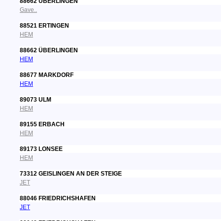
88662 ÜBERLINGEN
Gave..
88521 ERTINGEN
HEM
88662 ÜBERLINGEN
HEM
88677 MARKDORF
HEM
89073 ULM
HEM
89155 ERBACH
HEM
89173 LONSEE
HEM
73312 GEISLINGEN AN DER STEIGE
JET
88046 FRIEDRICHSHAFEN
JET