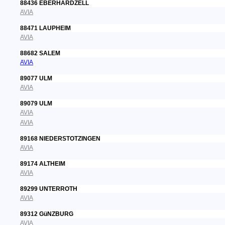
88436 EBERHARDZELL
AVIA
88471 LAUPHEIM
AVIA
88682 SALEM
AVIA
89077 ULM
AVIA
89079 ULM
AVIA
AVIA
89168 NIEDERSTOTZINGEN
AVIA
89174 ALTHEIM
AVIA
89299 UNTERROTH
AVIA
89312 GüNZBURG
AVIA