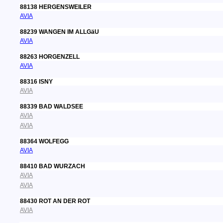
88138 HERGENSWEILER
AVIA
88239 WANGEN IM ALLGäU
AVIA
88263 HORGENZELL
AVIA
88316 ISNY
AVIA
88339 BAD WALDSEE
AVIA
AVIA
88364 WOLFEGG
AVIA
88410 BAD WURZACH
AVIA
AVIA
88430 ROT AN DER ROT
AVIA