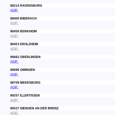
88214 RAVENSBURG
AGIP..
88400 BIBERACH
AGIP..
88450 BERKHEIM
AGIP..
88453 EROLZHEIM
AGIP..
88662 ÜBERLINGEN
AGIP..
88696 OWINGEN
AGIP..
88709 MEERSBURG
AGIP..
89257 ILLERTISSEN
AGIP..
89537 GIENGEN AN DER BRENZ
AGIP..