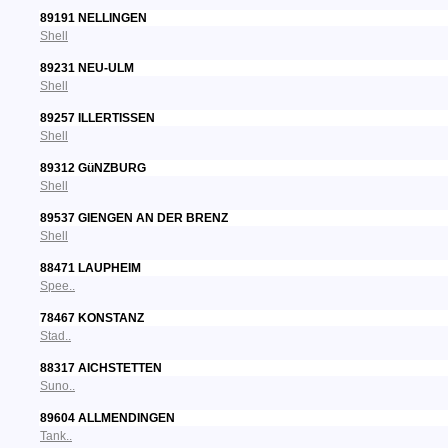
89191 NELLINGEN
Shell
89231 NEU-ULM
Shell
89257 ILLERTISSEN
Shell
89312 GüNZBURG
Shell
89537 GIENGEN AN DER BRENZ
Shell
88471 LAUPHEIM
Spee..
78467 KONSTANZ
Stad..
88317 AICHSTETTEN
Suno..
89604 ALLMENDINGEN
Tank..