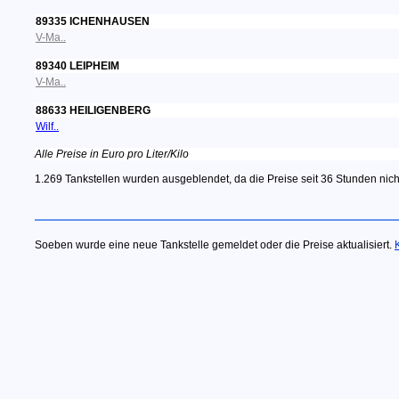
89335 ICHENHAUSEN
V-Ma..
89340 LEIPHEIM
V-Ma..
88633 HEILIGENBERG
Wilf..
Alle Preise in Euro pro Liter/Kilo
1.269 Tankstellen wurden ausgeblendet, da die Preise seit 36 Stunden nich
Soeben wurde eine neue Tankstelle gemeldet oder die Preise aktualisiert.