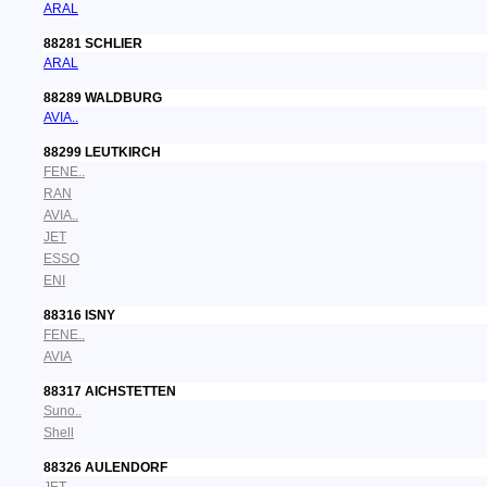
ARAL
88281 SCHLIER
ARAL
88289 WALDBURG
AVIA..
88299 LEUTKIRCH
FENE..
RAN
AVIA..
JET
ESSO
ENI
88316 ISNY
FENE..
AVIA
88317 AICHSTETTEN
Suno..
Shell
88326 AULENDORF