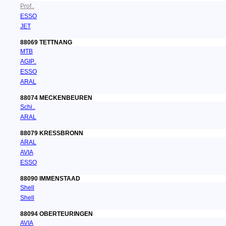
Prof..
ESSO
JET
88069 TETTNANG
MTB
AGIP..
ESSO
ARAL
88074 MECKENBEUREN
Schi..
ARAL
88079 KRESSBRONN
ARAL
AVIA
ESSO
88090 IMMENSTAAD
Shell
Shell
88094 OBERTEURINGEN
AVIA