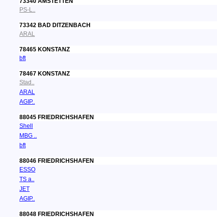
73340 AMSTETTEN
PS-L..
73342 BAD DITZENBACH
ARAL
78465 KONSTANZ
bft
78467 KONSTANZ
Stad..
ARAL
AGIP..
88045 FRIEDRICHSHAFEN
Shell
MBG ..
bft
88046 FRIEDRICHSHAFEN
ESSO
TS a..
JET
AGIP..
88048 FRIEDRICHSHAFEN