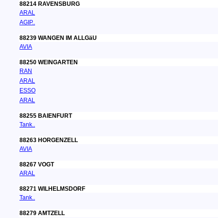
88214 RAVENSBURG
ARAL
AGIP..
88239 WANGEN IM ALLGäU
AVIA
88250 WEINGARTEN
RAN
ARAL
ESSO
ARAL
88255 BAIENFURT
Tank..
88263 HORGENZELL
AVIA
88267 VOGT
ARAL
88271 WILHELMSDORF
Tank..
88279 AMTZELL