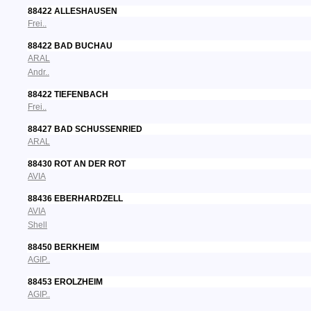
88422 ALLESHAUSEN
Frei..
88422 BAD BUCHAU
ARAL
Andr..
88422 TIEFENBACH
Frei..
88427 BAD SCHUSSENRIED
ARAL
88430 ROT AN DER ROT
AVIA
88436 EBERHARDZELL
AVIA
Shell
88450 BERKHEIM
AGIP..
88453 EROLZHEIM
AGIP..