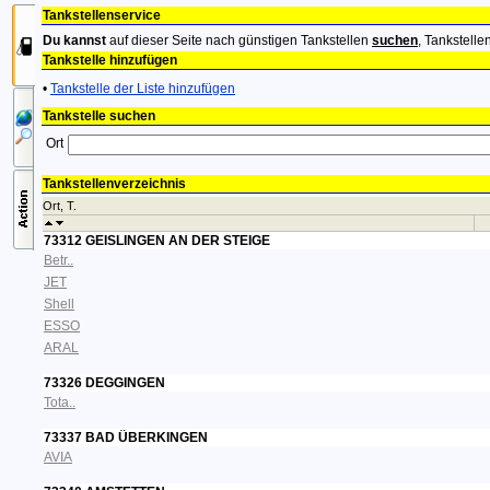
Tankstellenservice
Du kannst
auf dieser Seite nach günstigen Tankstellen
suchen
, Tankstelle
Tankstelle hinzufügen
•
Tankstelle der Liste hinzufügen
Tankstelle suchen
Ort
Tankstellenverzeichnis
Ort, T.
73312 GEISLINGEN AN DER STEIGE
Betr..
JET
Shell
ESSO
ARAL
73326 DEGGINGEN
Tota..
73337 BAD ÜBERKINGEN
AVIA