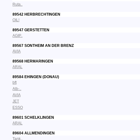
Ruta..
89542 HERBRECHTINGEN
OIL!
89547 GERSTETTEN
AGIP..
89567 SONTHEIM AN DER BRENZ
AVIA
89568 HERMARINGEN
ARAL
89584 EHINGEN (DONAU)
bft
Alb-..
AVIA
JET
ESSO
89601 SCHELKLINGEN
ARAL
89604 ALLMENDINGEN
Tank..